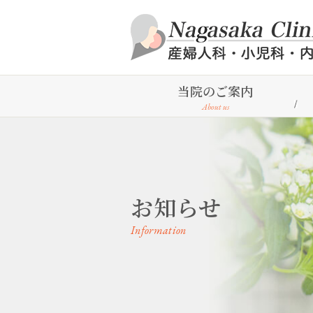
当院のご案内
About us
お知らせ
Information