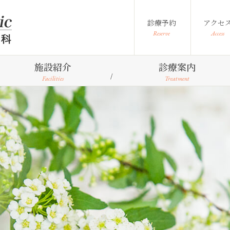
診療予約
アクセ
Reserve
Access
施設紹介
診療案内
Facilities
Treatment