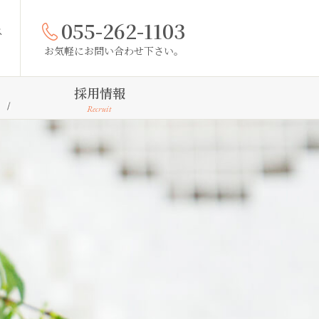
055-262-1103
ス
お気軽にお問い合わせ下さい。
採用情報
Recruit