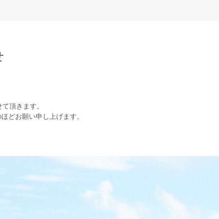
せ
みさせて頂きます。
のほどお願い申し上げます。