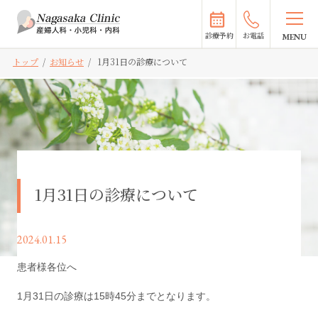
診療予約
お電話
トップ
/
お知らせ
/
1月31日の診療について
1月31日の診療について
2024.01.15
患者様各位へ
1月31日の診療は15時45分までとなります。