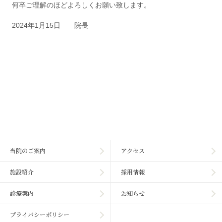
何卒ご理解のほどよろしくお願い致します。
2024年1月15日 院長
当院のご案内
アクセス
施設紹介
採用情報
診療案内
お知らせ
プライバシーポリシー