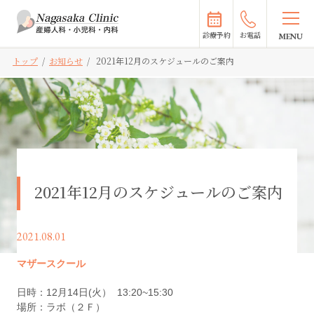
診療予約
お電話
トップ
/
お知らせ
/
2021年12月のスケジュールのご案内
2021年12月のスケジュールのご案内
2021.08.01
マザースクール
日時：12月14日(火） 13:20~15:30
場所：ラボ（２Ｆ）