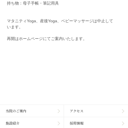
持ち物：母子手帳・筆記用具
マタニティYoga、産後Yoga、ベビーマッサージは中止して
います。
再開はホームページにてご案内いたします。
当院のご案内
アクセス
施設紹介
採用情報