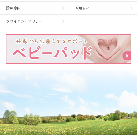
診療案内
お知らせ
プライバシーポリシー