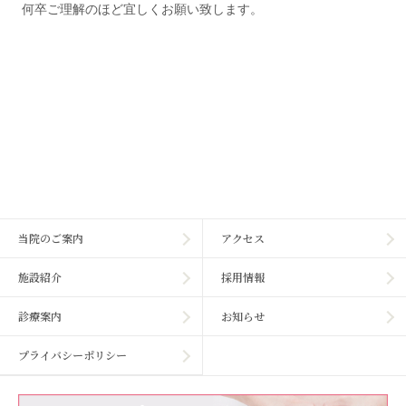
何卒ご理解のほど宜しくお願い致します。
当院のご案内
アクセス
施設紹介
採用情報
診療案内
お知らせ
プライバシーポリシー