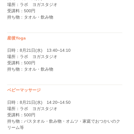
場所：ラボ ヨガスタジオ
受講料：500円
持ち物：タオル・飲み物
産後Yoga
日時：8月21日(水) 13:40~14:10
場所：ラボ ヨガスタジオ
受講料：500円
持ち物：タオル・飲み物
ベビーマッサージ
日時：8月21日(水) 14:20~14:50
場所：ラボ ヨガスタジオ
受講料：500円
持ち物：バスタオル・飲み物・オムツ・家庭でおつかいのク
リーム等