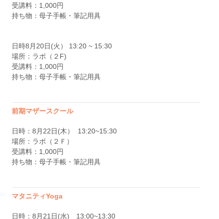
受講料：1,000円
持ち物：母子手帳・筆記用具
日時8月20日(火） 13:20 ~ 15:30
場所：ラボ（２F)
受講料：1,000円
持ち物：母子手帳・筆記用具
前期マザースクール
日時：8月22日(木） 13:20~15:30
場所：ラボ（２Ｆ）
受講料：1,000円
持ち物：母子手帳・筆記用具
マタニティYoga
日時：8月21日(水) 13:00~13:30