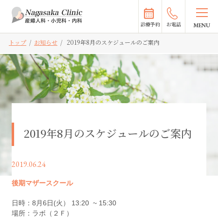
診療予約
お電話
トップ
/
お知らせ
/
2019年8月のスケジュールのご案内
2019年8月のスケジュールのご案内
2019.06.24
後期マザースクール
日時：8月6日(火） 13:20 ~ 15:30
場所：ラボ（２Ｆ）