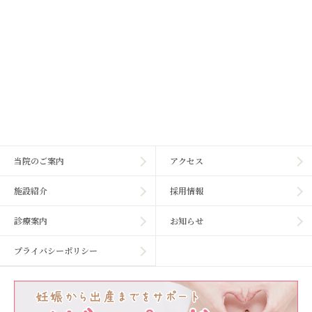
当院のご案内
アクセス
施設紹介
採用情報
診療案内
お知らせ
プライバシーポリシー