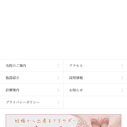
当院のご案内
アクセス
施設紹介
採用情報
診療案内
お知らせ
プライバシーポリシー