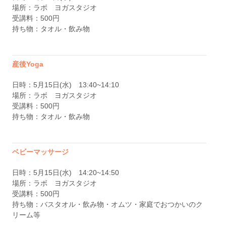
場所：ラボ ヨガスタジオ
受講料：500円
持ち物：タオル・飲み物
産後Yoga
日時：5月15日(水) 13:40~14:10
場所：ラボ ヨガスタジオ
受講料：500円
持ち物：タオル・飲み物
ベビーマッサージ
日時：5月15日(水) 14:20~14:50
場所：ラボ ヨガスタジオ
受講料：500円
持ち物：バスタオル・飲み物・オムツ・家庭でおつかいのク
リーム等