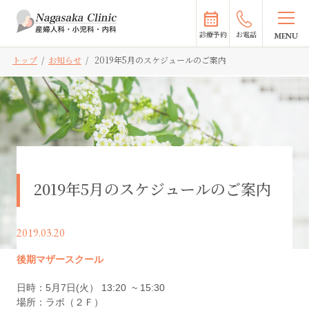
診療予約
お電話
トップ
/
お知らせ
/
2019年5月のスケジュールのご案内
2019年5月のスケジュールのご案内
2019.03.20
後期マザースクール
日時：5月7日(火） 13:20 ~ 15:30
場所：ラボ（２Ｆ）