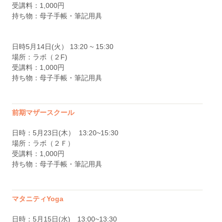
受講料：1,000円
持ち物：母子手帳・筆記用具
日時5月14日(火） 13:20 ~ 15:30
場所：ラボ（２F)
受講料：1,000円
持ち物：母子手帳・筆記用具
前期マザースクール
日時：5月23日(木） 13:20~15:30
場所：ラボ（２Ｆ）
受講料：1,000円
持ち物：母子手帳・筆記用具
マタニティYoga
日時：5月15日(水) 13:00~13:30